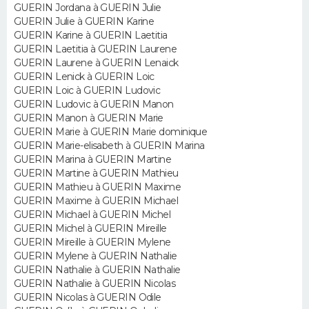
GUERIN Jordana à GUERIN Julie
GUERIN Julie à GUERIN Karine
GUERIN Karine à GUERIN Laetitia
GUERIN Laetitia à GUERIN Laurene
GUERIN Laurene à GUERIN Lenaick
GUERIN Lenick à GUERIN Loic
GUERIN Loic à GUERIN Ludovic
GUERIN Ludovic à GUERIN Manon
GUERIN Manon à GUERIN Marie
GUERIN Marie à GUERIN Marie dominique
GUERIN Marie-elisabeth à GUERIN Marina
GUERIN Marina à GUERIN Martine
GUERIN Martine à GUERIN Mathieu
GUERIN Mathieu à GUERIN Maxime
GUERIN Maxime à GUERIN Michael
GUERIN Michael à GUERIN Michel
GUERIN Michel à GUERIN Mireille
GUERIN Mireille à GUERIN Mylene
GUERIN Mylene à GUERIN Nathalie
GUERIN Nathalie à GUERIN Nathalie
GUERIN Nathalie à GUERIN Nicolas
GUERIN Nicolas à GUERIN Odile