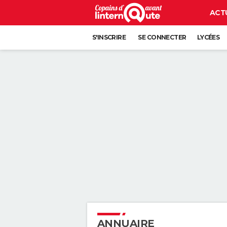
ACT
S'INSCRIRE
SE CONNECTER
LYCÉES
ANNUAIRE