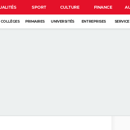
UALITÉS
SPORT
CULTURE
FINANCE
A
COLLÈGES
PRIMAIRES
UNIVERSITÉS
ENTREPRISES
SERVICE