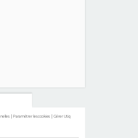
nelles
Paramétrer les cookies
Gérer Utiq