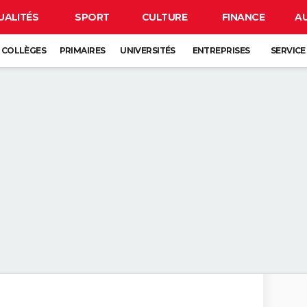
UALITÉS
SPORT
CULTURE
FINANCE
A
COLLÈGES
PRIMAIRES
UNIVERSITÉS
ENTREPRISES
SERVICE