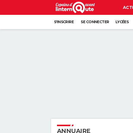
ACT
S'INSCRIRE
SE CONNECTER
LYCÉES
ANNUAIRE