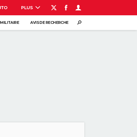
UTO
PLUS
AUTO
HIGH-TECH
BRICOLAGE
WEEK-END
LIFESTYLE
SANTE
VOYAGE
PHOTO
GUIDES D'ACHAT
BONS PLANS
CARTE DE VOEUX
DICTIONNAIRE
PROGRAMME TV
COPAINS D'AVANT
AVIS DE DÉCÈS
FORUM
S'inscrire
Connexion
 MILITAIRE
AVIS DE RECHERCHE
Rechercher