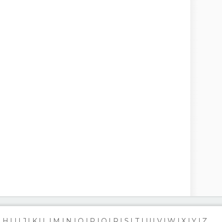
H
I
J
K
L
M
N
O
P
Q
R
S
T
U
V
W
X
Y
Z