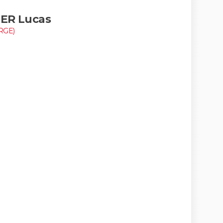
IER Lucas
RGE)