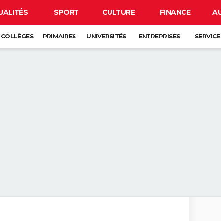
UALITÉS
SPORT
CULTURE
FINANCE
A
COLLÈGES
PRIMAIRES
UNIVERSITÉS
ENTREPRISES
SERVICE