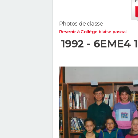
Photos de classe
Revenir à Collège blaise pascal
1992 - 6EME4 1