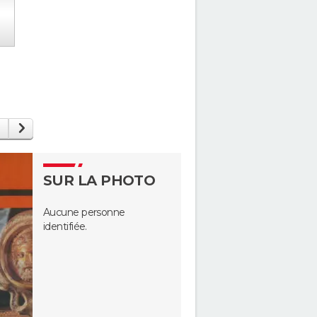
SUR LA PHOTO
Aucune personne
identifiée.