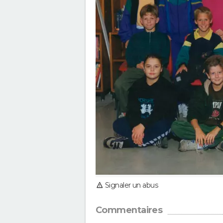
Signaler un abus
Commentaires