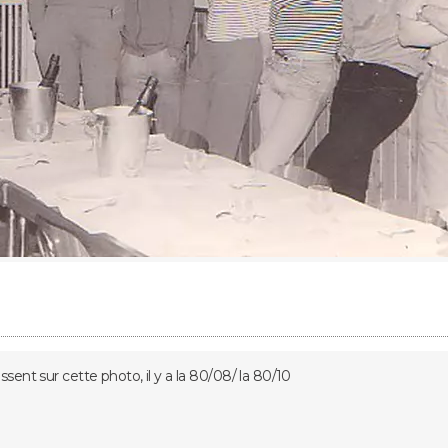
sent sur cette photo, il y a la 80/08/ la 80/10