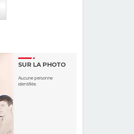
SUR LA PHOTO
Aucune personne
identifiée.