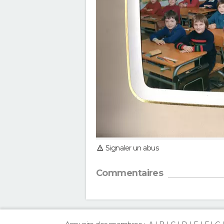
Signaler un abus
Commentaires