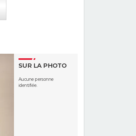
SUR LA PHOTO
Aucune personne
identifiée.