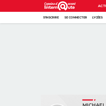
ACT
S'INSCRIRE
SE CONNECTER
LYCÉES
MICHAEL