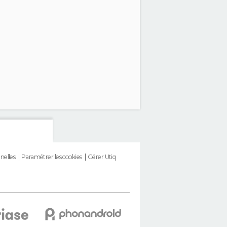
nelles
Paramétrer les cookies
Gérer Utiq