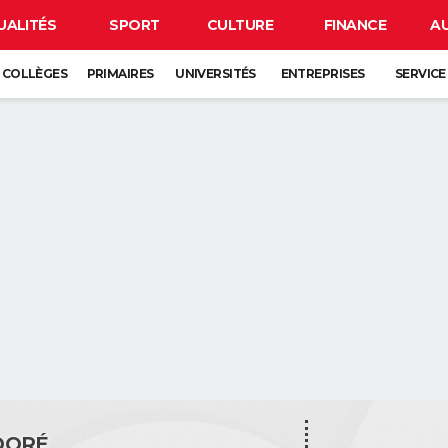
UALITÉS
SPORT
CULTURE
FINANCE
A
COLLÈGES
PRIMAIRES
UNIVERSITÉS
ENTREPRISES
SERVICE
DORÉ