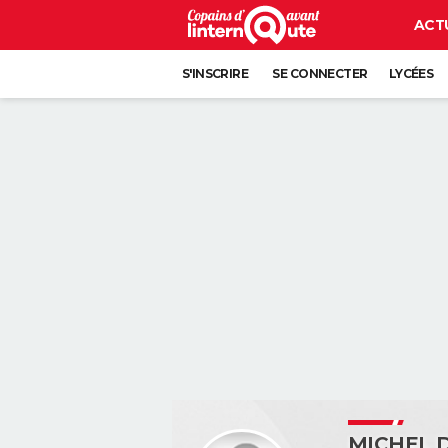
ACT
S'INSCRIRE
SE CONNECTER
LYCÉES
MICHEL 