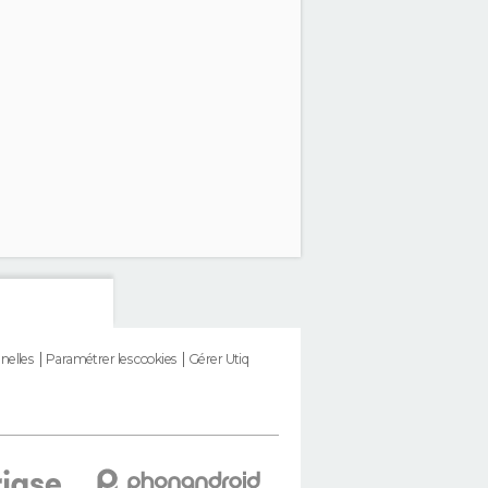
nelles
Paramétrer les cookies
Gérer Utiq