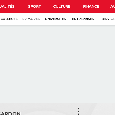
UALITÉS
SPORT
CULTURE
FINANCE
A
COLLÈGES
PRIMAIRES
UNIVERSITÉS
ENTREPRISES
SERVICE
GARDON