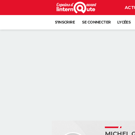
ACT
S'INSCRIRE
SE CONNECTER
LYCÉES
MICHEL 