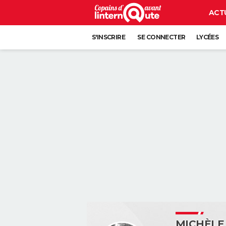
ACT
S'INSCRIRE
SE CONNECTER
LYCÉES
MICHÈLE 