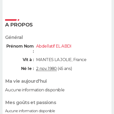
A PROPOS
Général
Prénom Nom
Abdellatif EL ABDI
:
Vit à :
MANTES LA JOLIE
,
France
Né le :
2 nov. 1980
(45 ans)
Ma vie aujourd'hui
Aucune information disponible
Mes goûts et passions
Aucune information disponible