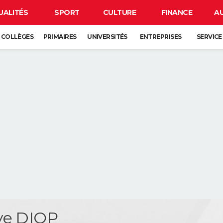
UALITÉS
SPORT
CULTURE
FINANCE
A
COLLÈGES
PRIMAIRES
UNIVERSITÉS
ENTREPRISES
SERVICE
ye DIOP