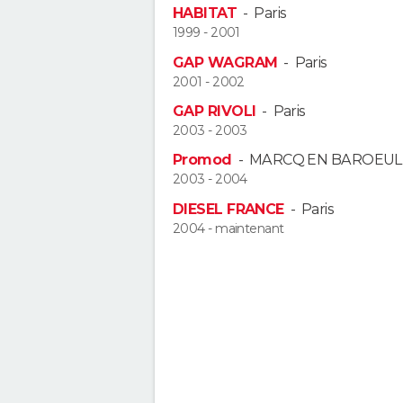
HABITAT
-
Paris
1999 - 2001
GAP WAGRAM
-
Paris
2001 - 2002
GAP RIVOLI
-
Paris
2003 - 2003
Promod
-
MARCQ EN BAROEUL
2003 - 2004
DIESEL FRANCE
-
Paris
2004 - maintenant