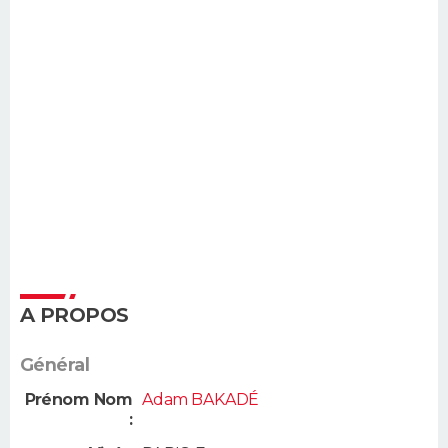
A PROPOS
Général
Prénom Nom
Adam BAKADÉ
: