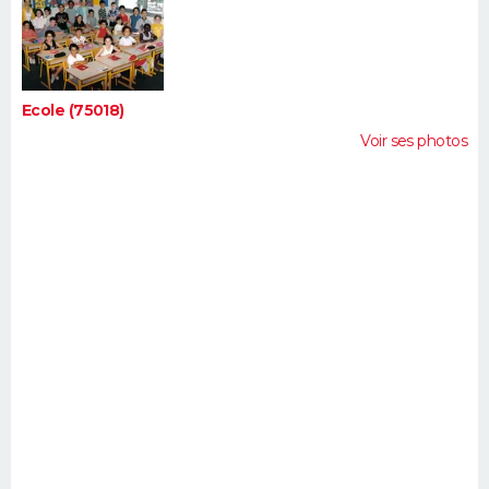
Ecole (75018)
Voir ses photos