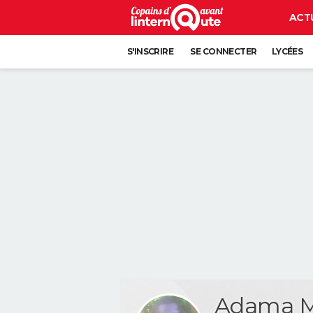
ACT
S'INSCRIRE
SE CONNECTER
LYCÉES
Adama 