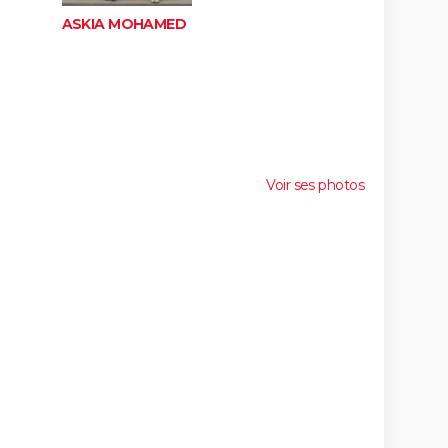
ASKIA MOHAMED
Voir ses photos