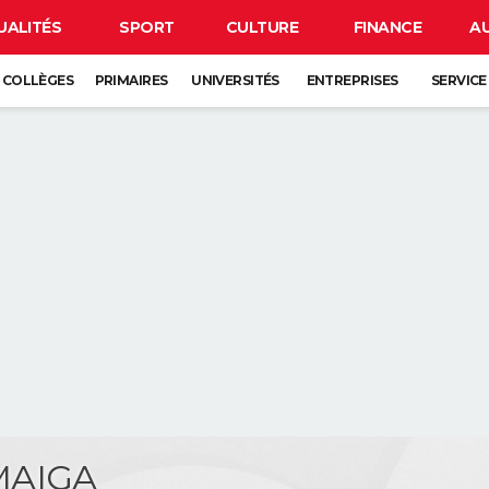
UALITÉS
SPORT
CULTURE
FINANCE
A
COLLÈGES
PRIMAIRES
UNIVERSITÉS
ENTREPRISES
SERVICE
MAIGA