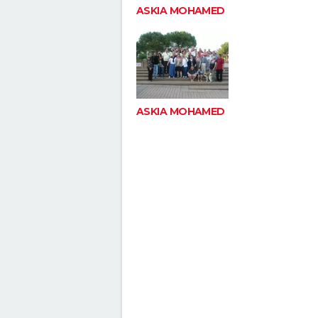
ASKIA MOHAMED
ASKIA MOHAMED