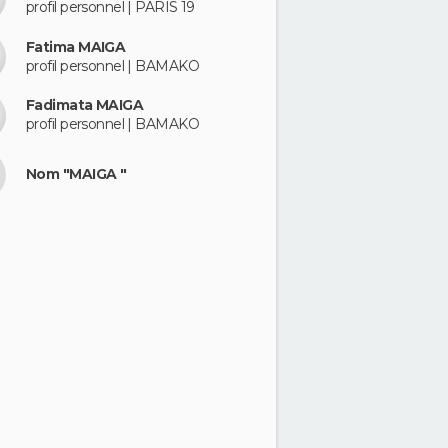
profil personnel | PARIS 19
Fatima MAIGA
profil personnel | BAMAKO
Fadimata MAIGA
profil personnel | BAMAKO
Nom "MAIGA "