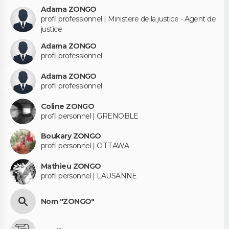
Adama ZONGO
profil professionnel | Ministere de la justice - Agent de
justice
Adama ZONGO
profil professionnel
Adama ZONGO
profil professionnel
Coline ZONGO
profil personnel | GRENOBLE
Boukary ZONGO
profil personnel | OTTAWA
Mathieu ZONGO
profil personnel | LAUSANNE
Nom "ZONGO"