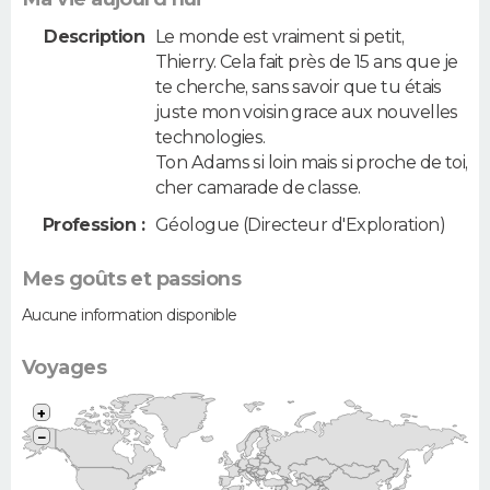
Description
Le monde est vraiment si petit,
Thierry. Cela fait près de 15 ans que je
te cherche, sans savoir que tu étais
juste mon voisin grace aux nouvelles
technologies.
Ton Adams si loin mais si proche de toi,
cher camarade de classe.
Profession :
Géologue (Directeur d'Exploration)
Mes goûts et passions
Aucune information disponible
Voyages
+
−