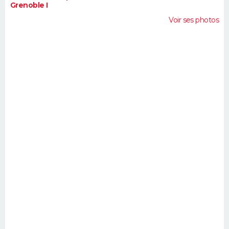
Grenoble I
Voir ses photos