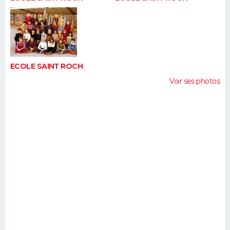
ECOLE SAINT ROCH
Voir ses photos