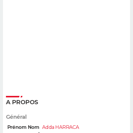
A PROPOS
Général
Prénom Nom
Adda HARRACA