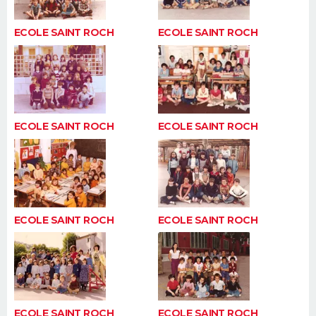
ECOLE SAINT ROCH
ECOLE SAINT ROCH
ECOLE SAINT ROCH
ECOLE SAINT ROCH
ECOLE SAINT ROCH
ECOLE SAINT ROCH
ECOLE SAINT ROCH
ECOLE SAINT ROCH