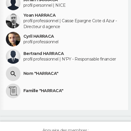
profil personnel | NICE
Yoan HARRACA
profil professionnel | Caisse Epargne Cote d Azur -
Directeur d agence
Cyril HARRACA
profil professionnel
Bertrand HARRACA
profil professionnel | N'PY - Responsable financier
Nom "HARRACA"
Famille "HARRACA"
Annuaire des membres :