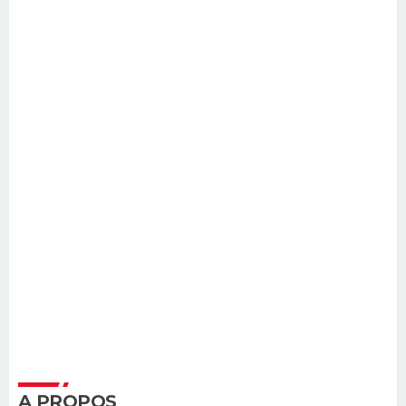
A PROPOS