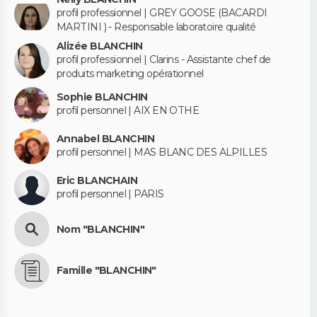
profil professionnel | GREY GOOSE (BACARDI
MARTINI ) - Responsable laboratoire qualité
Alizée BLANCHIN
profil professionnel | Clarins - Assistante chef de
produits marketing opérationnel
Sophie BLANCHIN
profil personnel | AIX EN OTHE
Annabel BLANCHIN
profil personnel | MAS BLANC DES ALPILLES
Eric BLANCHAIN
profil personnel | PARIS
Nom "BLANCHIN"
Famille "BLANCHIN"