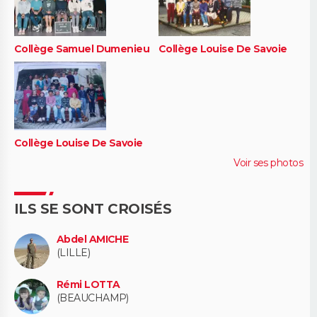
Collège Samuel Dumenieu
Collège Louise De Savoie
Collège Louise De Savoie
Voir ses photos
ILS SE SONT CROISÉS
Abdel AMICHE
(LILLE)
Rémi LOTTA
(BEAUCHAMP)