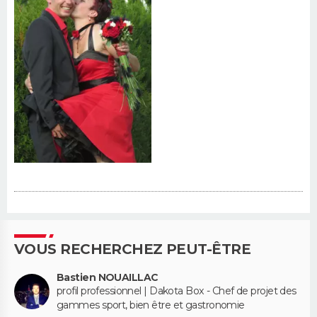
VOUS RECHERCHEZ PEUT-ÊTRE
Bastien NOUAILLAC
profil professionnel | Dakota Box - Chef de projet des
gammes sport, bien être et gastronomie