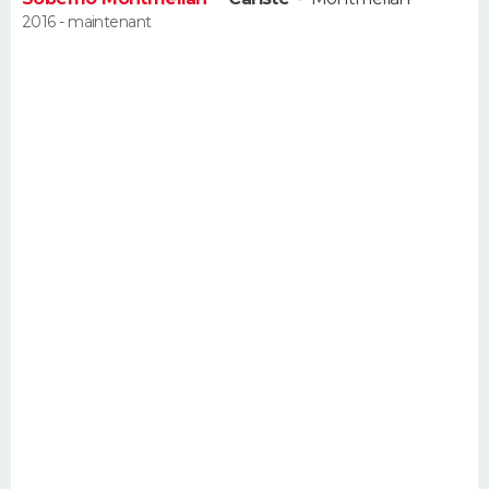
2016 - maintenant