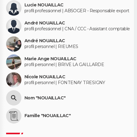
Lucie NOUAILLAC
profil professionnel | ABSOGER - Responsable export
André NOUAILLAC
profil professionnel | CNA / CCC - Assistant comptable
André NOUAILLAC
profil personnel | RIEUMES
Marie Ange NOUAILLAC
profil personnel | BRIVE LA GAILLARDE
Nicole NOUAILLAC
profil personnel | FONTENAY TRESIGNY
Nom "NOUAILLAC"
Famille "NOUAILLAC"