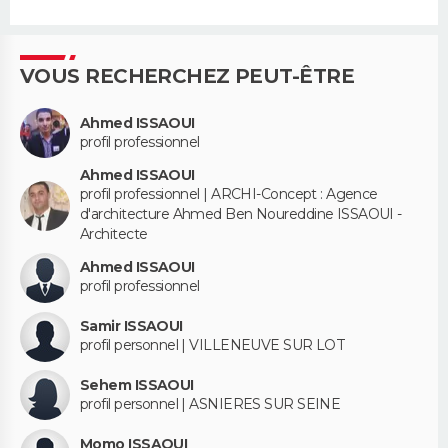
VOUS RECHERCHEZ PEUT-ÊTRE
Ahmed ISSAOUI
profil professionnel
Ahmed ISSAOUI
profil professionnel | ARCHI-Concept : Agence
d'architecture Ahmed Ben Noureddine ISSAOUI -
Architecte
Ahmed ISSAOUI
profil professionnel
Samir ISSAOUI
profil personnel | VILLENEUVE SUR LOT
Sehem ISSAOUI
profil personnel | ASNIERES SUR SEINE
Momo ISSAOUI