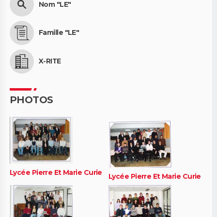
Nom "LE"
Famille "LE"
X-RITE
PHOTOS
Lycée Pierre Et Marie Curie
Lycée Pierre Et Marie Curie