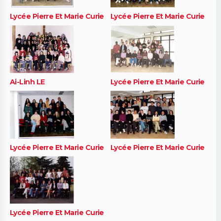
Lycée Pierre Et Marie Curie
Lycée Pierre Et Marie Curie
Ai-Linh LE
Lycée Pierre Et Marie Curie
Lycée Pierre Et Marie Curie
Lycée Pierre Et Marie Curie
Lycée Pierre Et Marie Curie