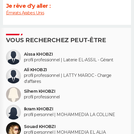
Je rêve d'y aller :
Émirats Arabes Unis
VOUS RECHERCHEZ PEUT-ÊTRE
Aissa KHOBZI
profil professionnel | Laiterie EL-ASSIL - Gérant
Ali KHOBZI
profil professionnel | LATTY MAROC - Charge
d'affaires
Sihem KHOBZI
profil professionnel
Ikram KHOBZI
profil personnel | MOHAMMEDIA LA COLLINE
Souad KHOBZI
profil personnel | MOHAMMEDIA EL ALIA