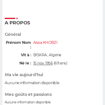
A PROPOS
Général
Prénom Nom
Aissa KHOBZI
:
Vit à :
BISKRA
,
Algérie
Né le :
15 nov. 1956
(69 ans)
Ma vie aujourd'hui
Aucune information disponible
Mes goûts et passions
Aucune information disponible