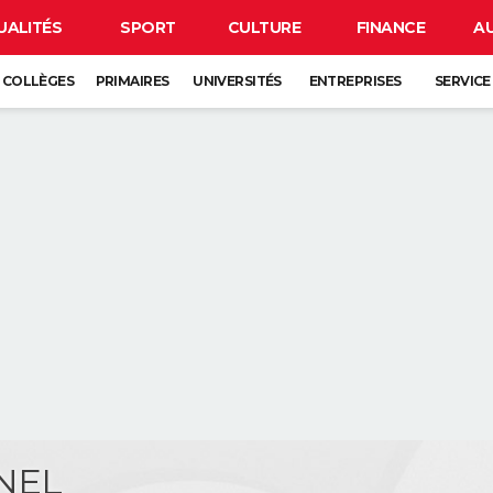
UALITÉS
SPORT
CULTURE
FINANCE
A
COLLÈGES
PRIMAIRES
UNIVERSITÉS
ENTREPRISES
SERVICE
KNEL