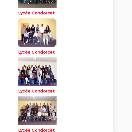
Lycée Condorcet
Lycée Condorcet
Lycée Condorcet
Lycée Condorcet