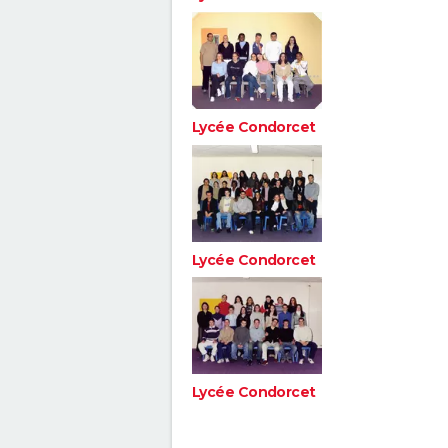
Lycée Condorcet
Lycée Condorcet
Lycée Condorcet