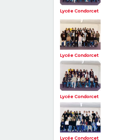
Lycée Condorcet
Lycée Condorcet
Lycée Condorcet
Lycée Condorcet