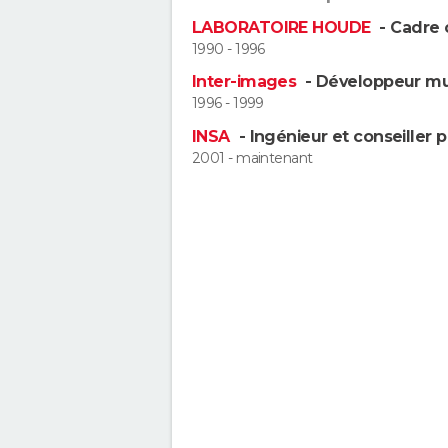
LABORATOIRE HOUDE
- Cadre 
1990 - 1996
Inter-images
- Développeur mu
1996 - 1999
INSA
- Ingénieur et conseiller 
2001 - maintenant