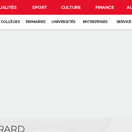
UALITÉS
SPORT
CULTURE
FINANCE
A
COLLÈGES
PRIMAIRES
UNIVERSITÉS
ENTREPRISES
SERVICE
ERARD