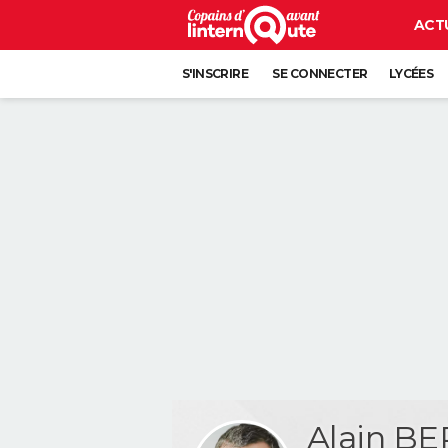
ACT
S'INSCRIRE
SE CONNECTER
LYCÉES
Alain B