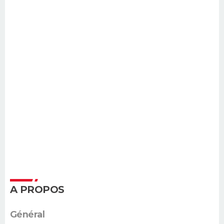
A PROPOS
Général