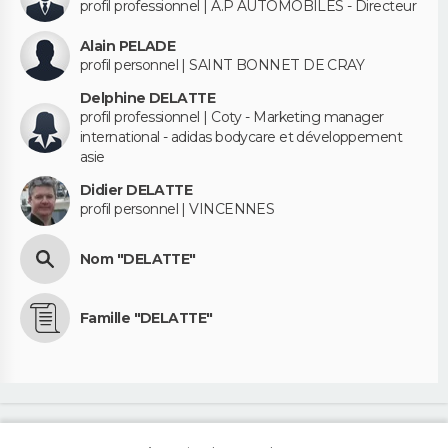
profil professionnel | A.P AUTOMOBILES - Directeur
Alain PELADE
profil personnel | SAINT BONNET DE CRAY
Delphine DELATTE
profil professionnel | Coty - Marketing manager
international - adidas bodycare et développement
asie
Didier DELATTE
profil personnel | VINCENNES
Nom "DELATTE"
Famille "DELATTE"