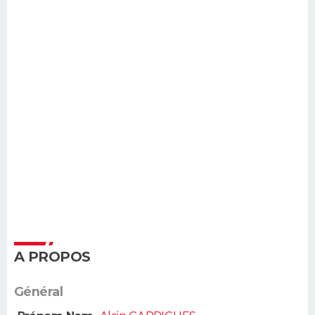
A PROPOS
Général