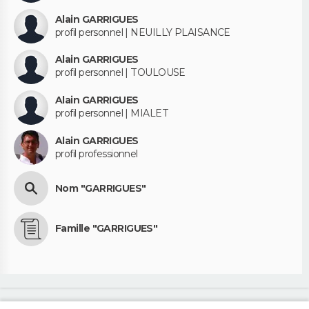
Alain GARRIGUES
profil personnel | NEUILLY PLAISANCE
Alain GARRIGUES
profil personnel | TOULOUSE
Alain GARRIGUES
profil personnel | MIALET
Alain GARRIGUES
profil professionnel
Nom "GARRIGUES"
Famille "GARRIGUES"