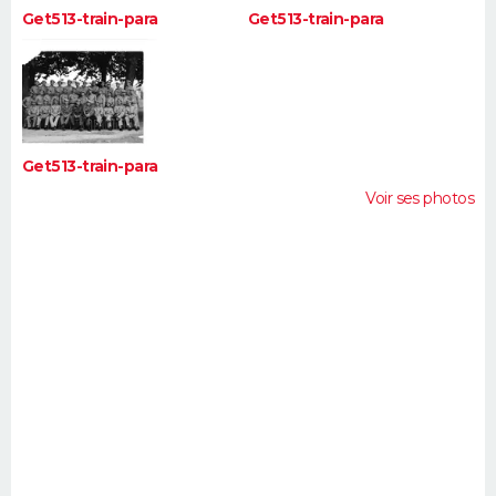
Get513-train-para
Get513-train-para
Get513-train-para
Voir ses photos