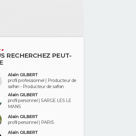
S RECHERCHEZ PEUT-
E
Alain GILBERT
profil professionnel | Producteur de
safran - Producteur de safran
Alain GILBERT
profil personnel | SARGE LES LE
MANS
Alain GILBERT
profil personnel | PARIS
Alain GILBERT