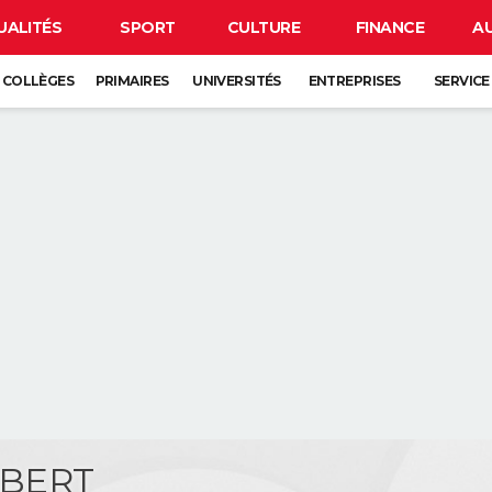
UALITÉS
SPORT
CULTURE
FINANCE
A
COLLÈGES
PRIMAIRES
UNIVERSITÉS
ENTREPRISES
SERVICE
LBERT