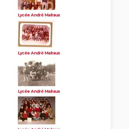
Lycée André Malraux
Lycée André Malraux
Lycée André Malraux