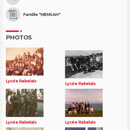
Famille "MENSAH"
PHOTOS
Lycée Rabelais
Lycée Rabelais
Lycée Rabelais
Lycée Rabelais