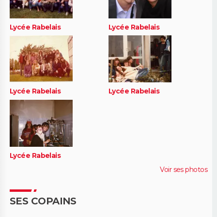
Lycée Rabelais
Lycée Rabelais
Lycée Rabelais
Lycée Rabelais
Lycée Rabelais
Voir ses photos
SES COPAINS