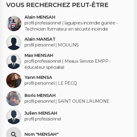
VOUS RECHERCHEZ PEUT-ÊTRE
Alain MENSAH
profil professionnel | laguipres incendie guinée -
Technicien formateur en sécurité incendie
Alain MANSAT
profil personnel | MOULINS
Max MENSAH
profil professionnel | Meaux Service EMPP -
éducateur spécialisé
Yann MENSA
profil personnel | LE PECQ
Boris MENSAH
profil personnel | SAINT OUEN L'AUMONE
Julien MENSAH
profil professionnel
Nom "MENSAH"