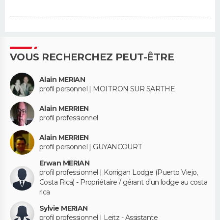
VOUS RECHERCHEZ PEUT-ÊTRE
Alain MERIAN
profil personnel | MOITRON SUR SARTHE
Alain MERRIEN
profil professionnel
Alain MERRIEN
profil personnel | GUYANCOURT
Erwan MERIAN
profil professionnel | Korrigan Lodge (Puerto Viejo,
Costa Rica) - Propriétaire / gérant d'un lodge au costa
rica
Sylvie MERIAN
profil professionnel | Leitz - Assistante