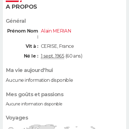
A PROPOS
Général
Prénom Nom
Alain MERIAN
:
Vit à :
CERISE
,
France
Né le :
1 sept. 1965
(60 ans)
Ma vie aujourd'hui
Aucune information disponible
Mes goûts et passions
Aucune information disponible
Voyages