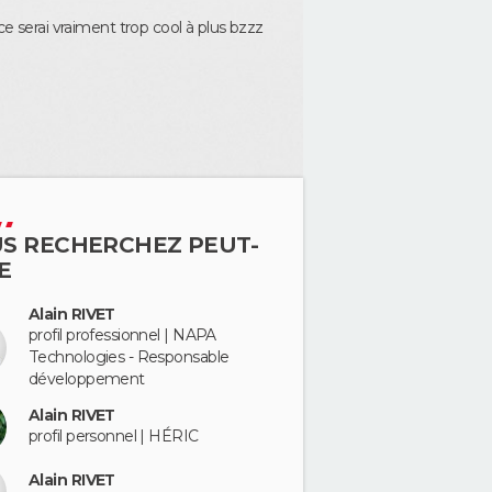
ce serai vraiment trop cool à plus bzzz
S RECHERCHEZ PEUT-
E
Alain RIVET
profil professionnel | NAPA
Technologies - Responsable
développement
Alain RIVET
profil personnel | HÉRIC
Alain RIVET