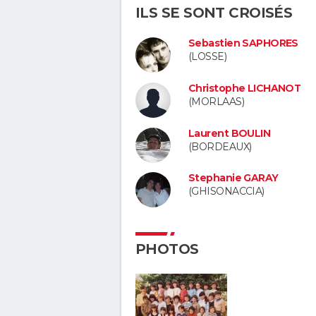
ILS SE SONT CROISÉS
Sebastien SAPHORES
(LOSSE)
Christophe LICHANOT
(MORLAAS)
Laurent BOULIN
(BORDEAUX)
Stephanie GARAY
(GHISONACCIA)
PHOTOS