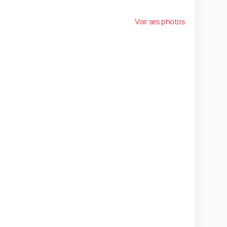
Voir ses photos