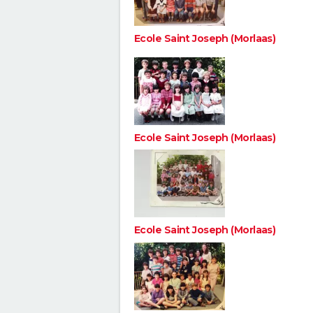
Ecole Saint Joseph (Morlaas)
Ecole Saint Joseph (Morlaas)
Ecole Saint Joseph (Morlaas)