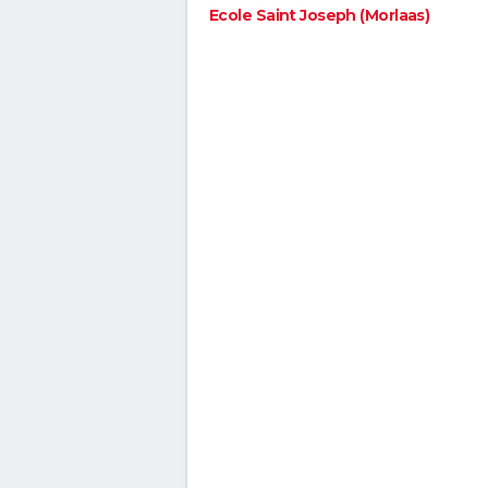
Ecole Saint Joseph (Morlaas)