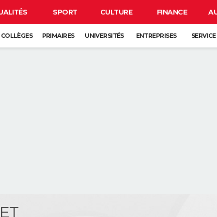
UALITÉS
SPORT
CULTURE
FINANCE
A
COLLÈGES
PRIMAIRES
UNIVERSITÉS
ENTREPRISES
SERVICE
VET