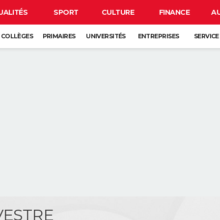
UALITÉS
SPORT
CULTURE
FINANCE
A
COLLÈGES
PRIMAIRES
UNIVERSITÉS
ENTREPRISES
SERVICE
EVESTRE