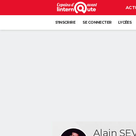
ACT
S'INSCRIRE
SE CONNECTER
LYCÉES
Alain S