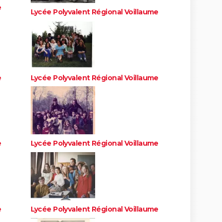
e
Lycée Polyvalent Régional Voillaume
e
Lycée Polyvalent Régional Voillaume
e
Lycée Polyvalent Régional Voillaume
e
Lycée Polyvalent Régional Voillaume