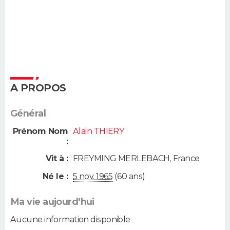
A PROPOS
Général
Prénom Nom
Alain THIERY
:
Vit à :
FREYMING MERLEBACH
,
France
Né le :
5 nov. 1965
(60 ans)
Ma vie aujourd'hui
Aucune information disponible