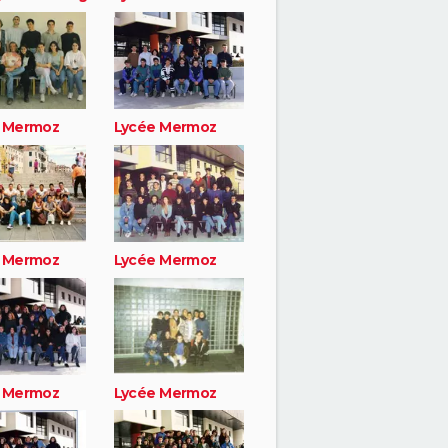
 Mermoz
Lycée Mermoz
 Mermoz
Lycée Mermoz
 Mermoz
Lycée Mermoz