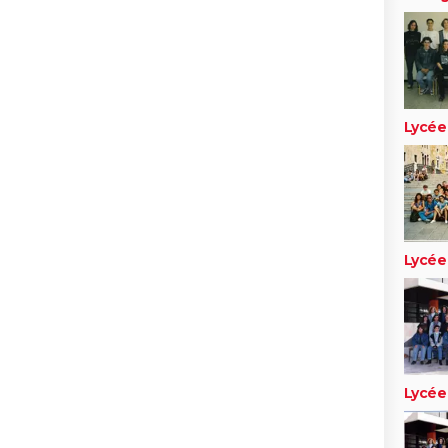
Lycée
Lycée
Lycée