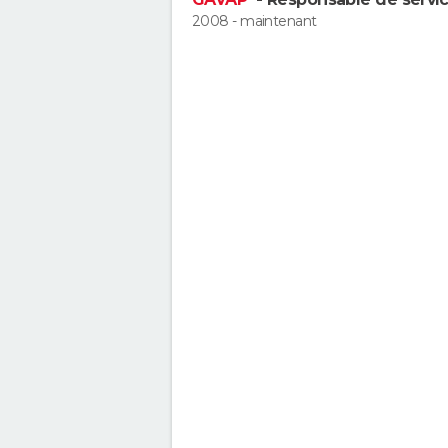
2008 - maintenant