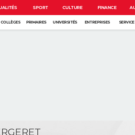
UALITÉS
SPORT
CULTURE
FINANCE
A
COLLÈGES
PRIMAIRES
UNIVERSITÉS
ENTREPRISES
SERVICE
ERGERET