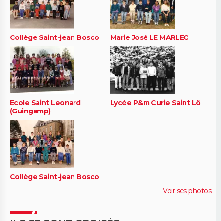
Collège Saint-jean Bosco
Marie José LE MARLEC
Ecole Saint Leonard
Lycée P&m Curie Saint Lô
(Guingamp)
Collège Saint-jean Bosco
Voir ses photos