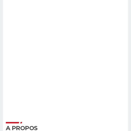
A PROPOS