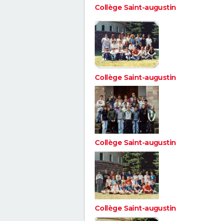
Collège Saint-augustin
Collège Saint-augustin
Collège Saint-augustin
Collège Saint-augustin