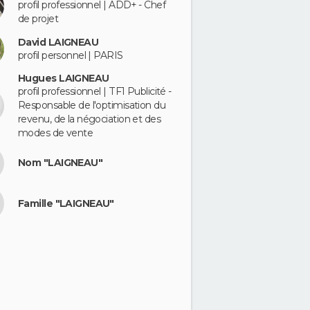
profil professionnel | ADD+ - Chef
de projet
David LAIGNEAU
profil personnel | PARIS
Hugues LAIGNEAU
profil professionnel | TF1 Publicité -
Responsable de l'optimisation du
revenu, de la négociation et des
modes de vente
Nom "LAIGNEAU"
Famille "LAIGNEAU"