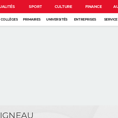
UALITÉS
SPORT
CULTURE
FINANCE
A
COLLÈGES
PRIMAIRES
UNIVERSITÉS
ENTREPRISES
SERVICE
AIGNEAU