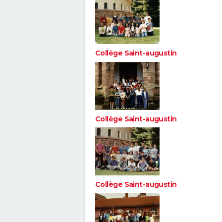
Collège Saint-augustin
Collège Saint-augustin
Collège Saint-augustin