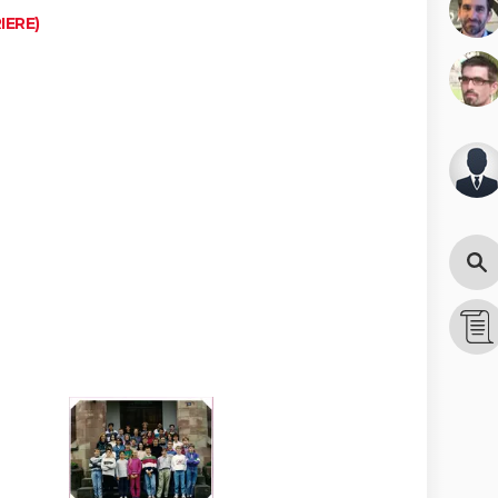
IERE)