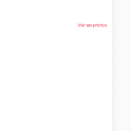
Voir ses photos