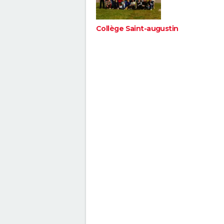
Collège Saint-augustin