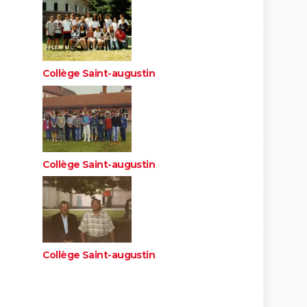
Collège Saint-augustin
Collège Saint-augustin
Collège Saint-augustin