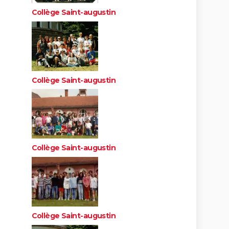
Collège Saint-augustin
Collège Saint-augustin
Collège Saint-augustin
Collège Saint-augustin