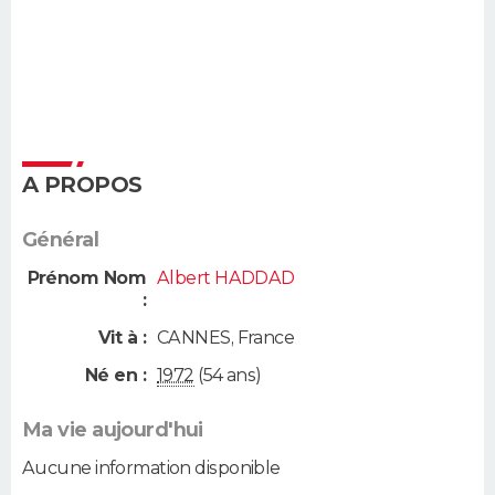
A PROPOS
Général
Prénom Nom
Albert HADDAD
:
Vit à :
CANNES
,
France
Né en :
1972
(54 ans)
Ma vie aujourd'hui
Aucune information disponible