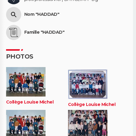
Nom "HADDAD"
Famille "HADDAD"
PHOTOS
Collège Louise Michel
Collège Louise Michel