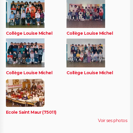
Collège Louise Michel
Collège Louise Michel
Collège Louise Michel
Collège Louise Michel
Ecole Saint Maur (75011)
Voir ses photos