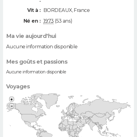
:
Vit à :
BORDEAUX
,
France
Né en :
1973
(53 ans)
Ma vie aujourd'hui
Aucune information disponible
Mes goûts et passions
Aucune information disponible
Voyages
+
−