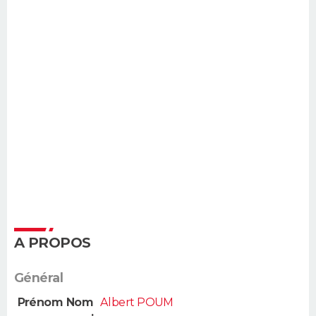
A PROPOS
Général
Prénom Nom
Albert POUM