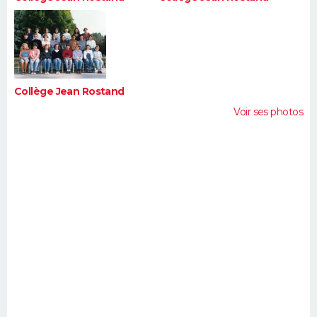
Collège Jean Rostand
Voir ses photos