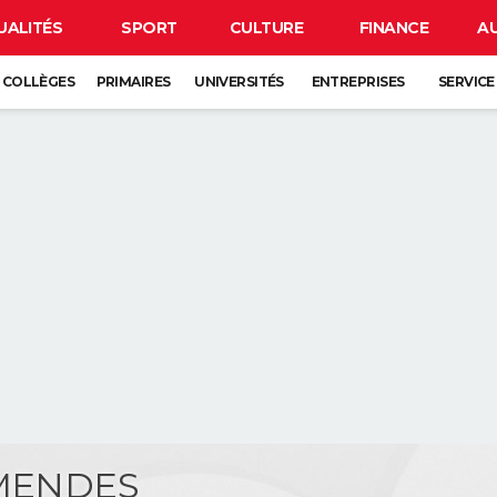
UALITÉS
SPORT
CULTURE
FINANCE
A
COLLÈGES
PRIMAIRES
UNIVERSITÉS
ENTREPRISES
SERVICE
 MENDES