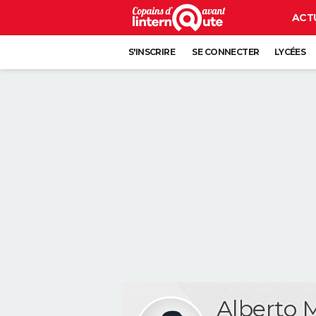
ACT
S'INSCRIRE
SE CONNECTER
LYCÉES
Alberto