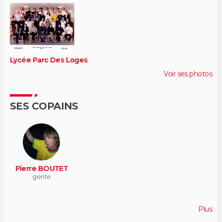
Lycée Parc Des Loges
Voir ses photos
SES COPAINS
Pierre BOUTET
gente
Plus