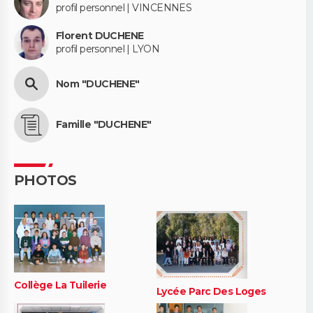
profil personnel | VINCENNES
Florent DUCHENE
profil personnel | LYON
Nom "DUCHENE"
Famille "DUCHENE"
PHOTOS
Collège La Tuilerie
Lycée Parc Des Loges