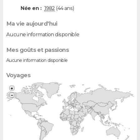
Née en :
1982
(44 ans)
Ma vie aujourd'hui
Aucune information disponible
Mes goûts et passions
Aucune information disponible
Voyages
+
−