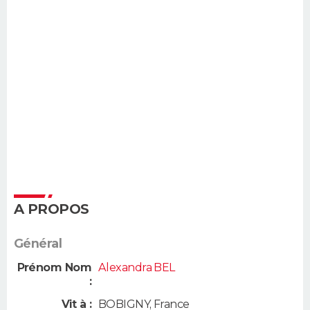
A PROPOS
Général
Prénom Nom
Alexandra BEL
:
Vit à :
BOBIGNY
,
France