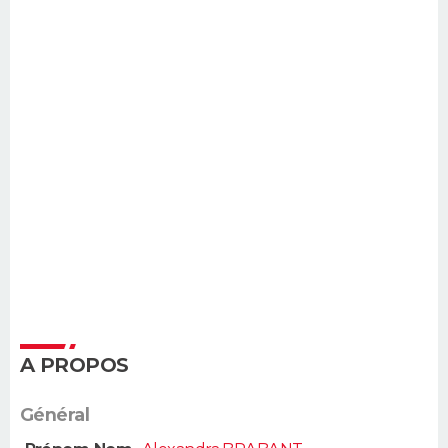
A PROPOS
Général