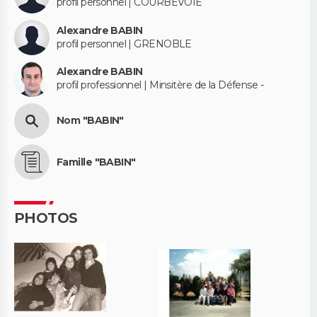
profil personnel | COURBEVOIE
Alexandre BABIN
profil personnel | GRENOBLE
Alexandre BABIN
profil professionnel | Minsitère de la Défense -
Nom "BABIN"
Famille "BABIN"
PHOTOS