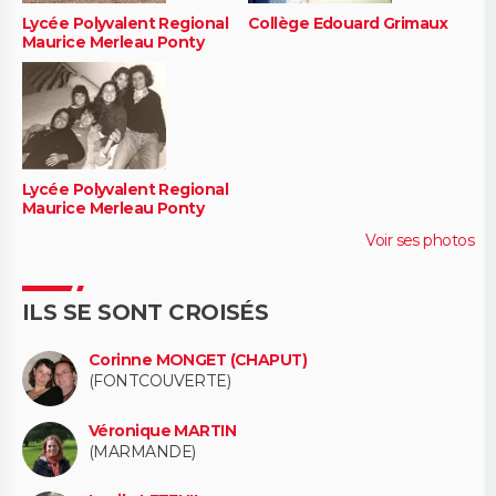
Lycée Polyvalent Regional
Collège Edouard Grimaux
Maurice Merleau Ponty
Lycée Polyvalent Regional
Maurice Merleau Ponty
Voir ses photos
ILS SE SONT CROISÉS
Corinne MONGET (CHAPUT)
(FONTCOUVERTE)
Véronique MARTIN
(MARMANDE)