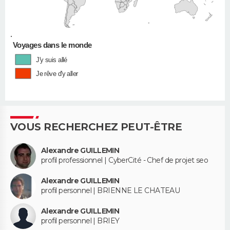
•
Voyages dans le monde
J'y suis allé
Je rêve d'y aller
VOUS RECHERCHEZ PEUT-ÊTRE
Alexandre GUILLEMIN
profil professionnel | CyberCité - Chef de projet seo
Alexandre GUILLEMIN
profil personnel | BRIENNE LE CHATEAU
Alexandre GUILLEMIN
profil personnel | BRIEY