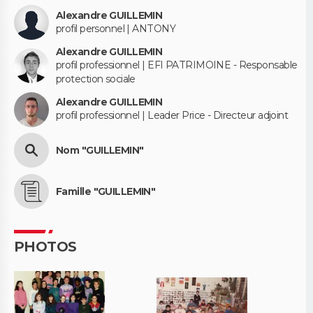
Alexandre GUILLEMIN
profil personnel | ANTONY
Alexandre GUILLEMIN
profil professionnel | EFI PATRIMOINE - Responsable
protection sociale
Alexandre GUILLEMIN
profil professionnel | Leader Price - Directeur adjoint
Nom "GUILLEMIN"
Famille "GUILLEMIN"
PHOTOS