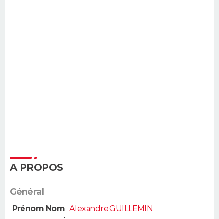
A PROPOS
Général
Prénom Nom
Alexandre GUILLEMIN
: