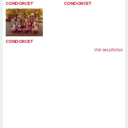
CONDORCET
CONDORCET
CONDORCET
Voir ses photos