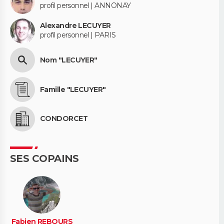
profil personnel | ANNONAY
Alexandre LECUYER
profil personnel | PARIS
Nom "LECUYER"
Famille "LECUYER"
CONDORCET
SES COPAINS
Fabien REBOURS