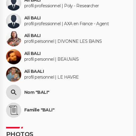
profil professionnel | Poly - Researcher
Ali BALI
profil professionnel | AXA en France - Agent
Ali BALI
profil personnel | DIVONNE LES BAINS
Ali BALI
profil personnel | BEAUVAIS
Ali BAALI
profil personnel | LE HAVRE
Nom "BALI"
Famille "BALI"
PHOTOS