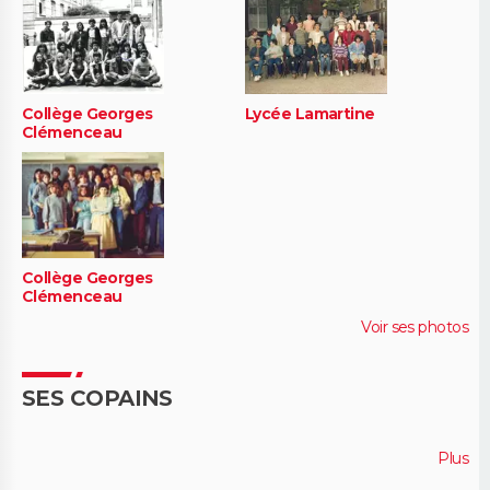
Collège Georges
Lycée Lamartine
Clémenceau
Collège Georges
Clémenceau
Voir ses photos
SES COPAINS
Plus