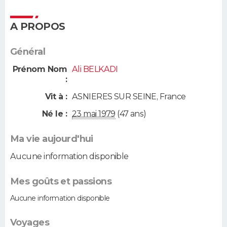
A PROPOS
Général
Prénom Nom
Ali BELKADI
:
Vit à :
ASNIERES SUR SEINE
,
France
Né le :
23 mai 1979
(47 ans)
Ma vie aujourd'hui
Aucune information disponible
Mes goûts et passions
Aucune information disponible
Voyages