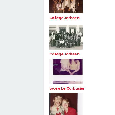
Collège Jorissen
Collège Jorissen
Lycée Le Corbusier