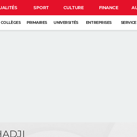
UALITÉS
SPORT
CULTURE
FINANCE
A
COLLÈGES
PRIMAIRES
UNIVERSITÉS
ENTREPRISES
SERVICE
HADJI