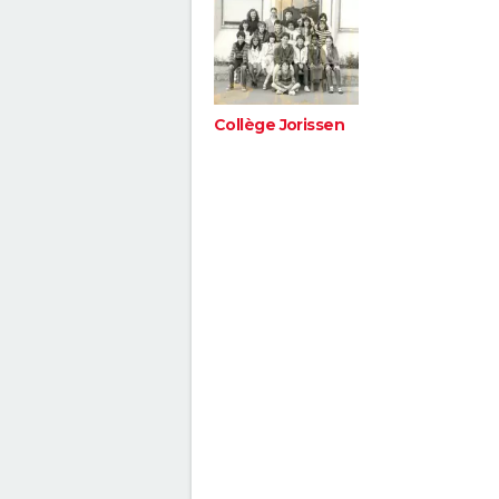
Collège Jorissen