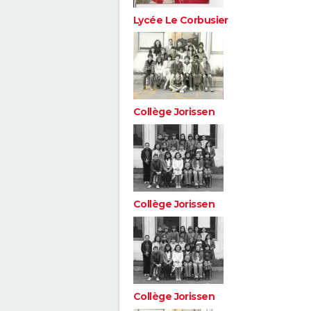
Lycée Le Corbusier
Collège Jorissen
Collège Jorissen
Collège Jorissen