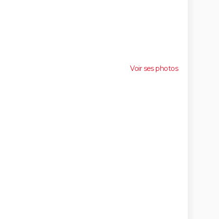
Voir ses photos