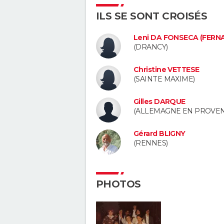
ILS SE SONT CROISÉS
Leni DA FONSECA (FERN
(DRANCY)
Christine VETTESE
(SAINTE MAXIME)
Gilles DARQUE
(ALLEMAGNE EN PROVEN
Gérard BLIGNY
(RENNES)
PHOTOS