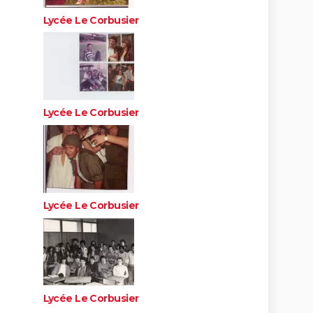
Lycée Le Corbusier
Lycée Le Corbusier
Lycée Le Corbusier
Lycée Le Corbusier