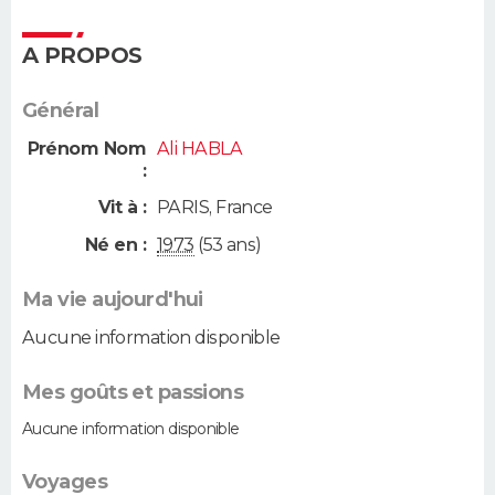
A PROPOS
Général
Prénom Nom
Ali HABLA
:
Vit à :
PARIS
,
France
Né en :
1973
(53 ans)
Ma vie aujourd'hui
Aucune information disponible
Mes goûts et passions
Aucune information disponible
Voyages