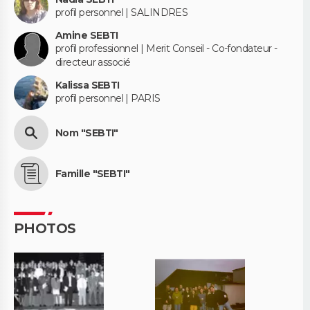
profil personnel | SALINDRES
Amine SEBTI
profil professionnel | Merit Conseil - Co-fondateur -
directeur associé
Kalissa SEBTI
profil personnel | PARIS
Nom "SEBTI"
Famille "SEBTI"
PHOTOS