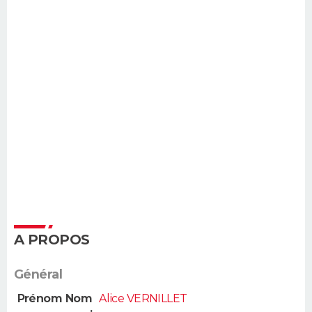
A PROPOS
Général
Prénom Nom
Alice VERNILLET