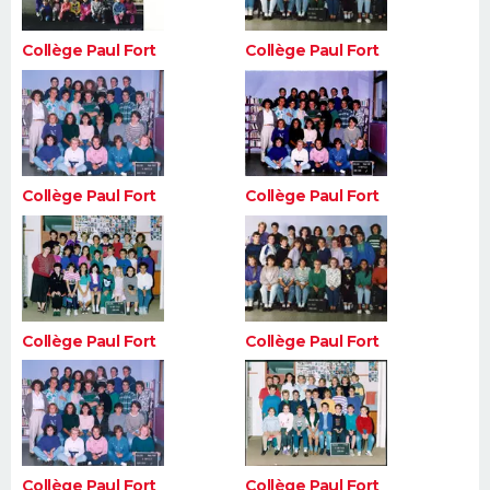
Collège Paul Fort
Collège Paul Fort
Collège Paul Fort
Collège Paul Fort
Collège Paul Fort
Collège Paul Fort
Collège Paul Fort
Collège Paul Fort