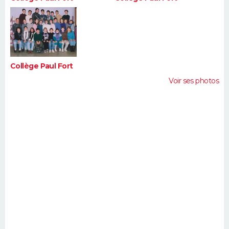
Collège Paul Fort
Voir ses photos